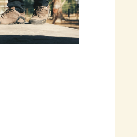
Outlook Live