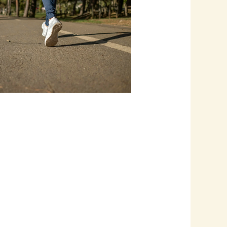
Outlook Live