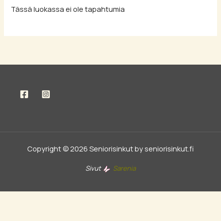
Tässä luokassa ei ole tapahtumia
Copyright © 2026 Seniorisinkut by seniorisinkut.fi
Sivut
Sarenia